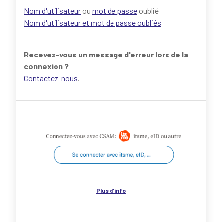
Nom d'utilisateur
ou
mot de passe
oublié
Nom d'utilisateur et mot de passe oubliés
Recevez-vous un message d'erreur lors de la
connexion ?
Contactez-nous
.
Plus d'info