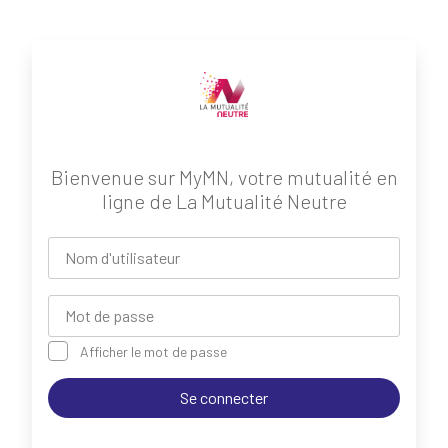
Bienvenue sur MyMN, votre mutualité en
ligne de La Mutualité Neutre
Nom d'utilisateur
Mot de passe
Afficher le mot de passe
Se connecter