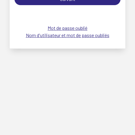
Mot de passe oublié
Nom d'utilisateur et mot de passe oubliés