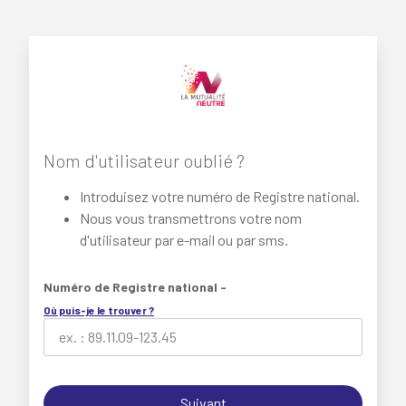
Nom d'utilisateur oublié ?
Introduisez votre numéro de Registre national.
Nous vous transmettrons votre nom
d'utilisateur par e-mail ou par sms.
Numéro de Registre national -
Où puis-je le trouver ?